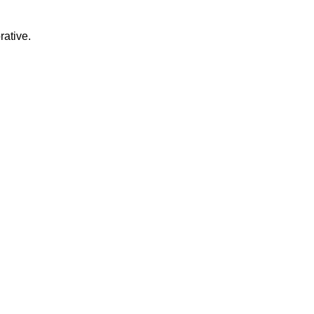
rative.