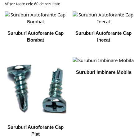
Afișez toate cele 60 de rezultate
Suruburi Autoforante Cap
Suruburi Autoforante Cap
Bombat
Inecat
Suruburi Imbinare Mobila
Suruburi Autoforante Cap
Plat