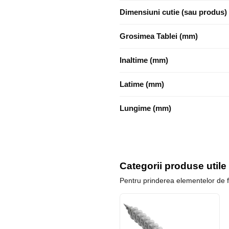
Dimensiuni cutie (sau produs)
Grosimea Tablei (mm)
Inaltime (mm)
Latime (mm)
Lungime (mm)
Categorii produse utile
Pentru prinderea elementelor de f