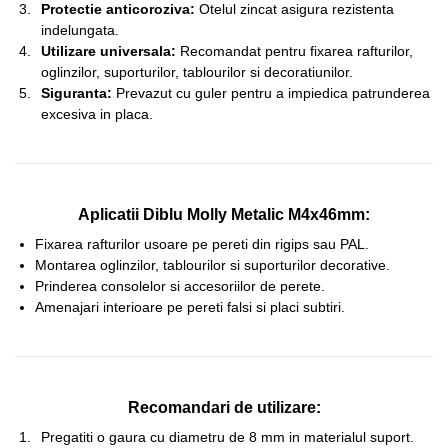
Protectie anticoroziva:
Otelul zincat asigura rezistenta
indelungata.
Utilizare universala:
Recomandat pentru fixarea rafturilor,
oglinzilor, suporturilor, tablourilor si decoratiunilor.
Siguranta:
Prevazut cu guler pentru a impiedica patrunderea
excesiva in placa.
Aplicatii Diblu Molly Metalic M4x46mm:
Fixarea rafturilor usoare pe pereti din rigips sau PAL.
Montarea oglinzilor, tablourilor si suporturilor decorative.
Prinderea consolelor si accesoriilor de perete.
Amenajari interioare pe pereti falsi si placi subtiri.
Recomandari de utilizare:
Pregatiti o gaura cu diametru de 8 mm in materialul suport.