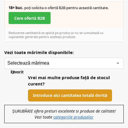
18+ buc.
poți solicita o ofertă B2B pentru această cantitate.
Cere ofertă B2B
Reducerea cantitativă se aplică pe produs și nu se cumulează cu
cupoanele generale pentru aceleași produse.
Vezi toate mărimile disponibile:
Favorit
Vrei mai multe produse față de stocul
curent?
Introduce aici cantitatea totală dorită
ȘURUBĂRIE ofera preturi excelente si produse de calitate!
Vezi toate
categoriile produselor