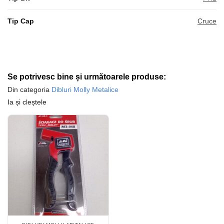
Tip Cap
Cruce
Se potrivesc bine și următoarele produse:
Din categoria
Dibluri Molly Metalice
Ia și cleștele