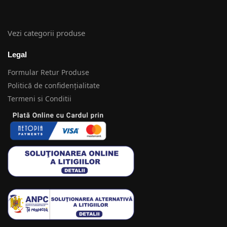
Vezi categorii produse
Legal
Formular Retur Produse
Politică de confidențialitate
Termeni si Conditii