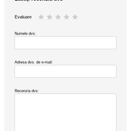
Evaluare
Numele dvs:
Adresa dvs. de e-mail:
Recenzia dvs: