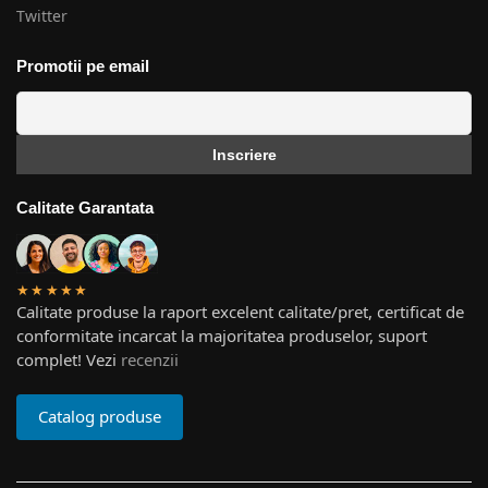
Twitter
Promotii pe email
Calitate Garantata
★★★★★
Calitate produse la raport excelent calitate/pret, certificat de
conformitate incarcat la majoritatea produselor, suport
complet! Vezi
recenzii
Catalog produse