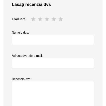
Lăsați recenzia dvs
Evaluare
Numele dvs:
Adresa dvs. de e-mail:
Recenzia dvs: