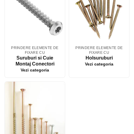
PRINDERE ELEMENTE DE
PRINDERE ELEMENTE DE
FIXARE CU
FIXARE CU
Suruburi si Cuie
Holsuruburi
Montaj Conectori
Vezi categoria
Vezi categoria