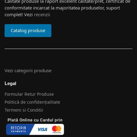
Calitate produse la raport excelent calitate/pret, certificat de
conformitate incarcat la majoritatea produselor, suport
complet! Vezi
recenzii
Catalog produse
Vezi categorii produse
Legal
Formular Retur Produse
Politică de confidențialitate
Termeni si Conditii