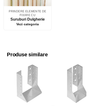
PRINDERE ELEMENTE DE
FIXARE CU
Suruburi Dulgherie
Vezi categoria
Produse similare