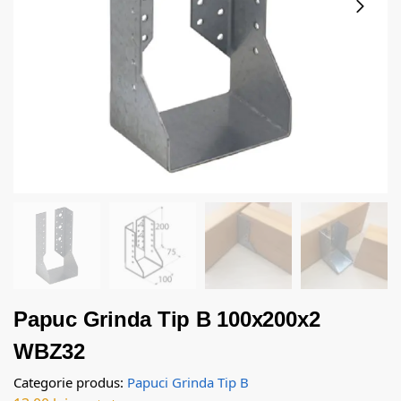
Papuc Grinda Tip B 100x200x2
WBZ32
Categorie produs:
Papuci Grinda Tip B