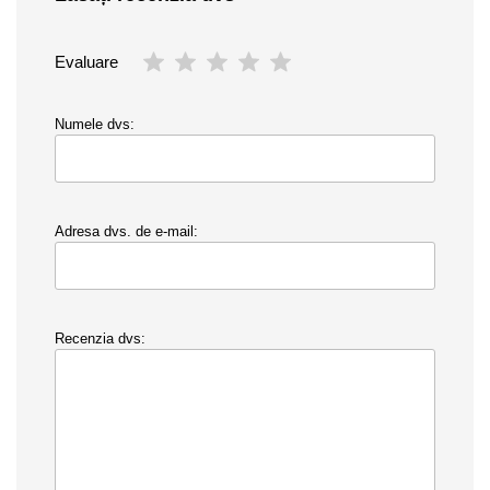
Evaluare
Numele dvs:
Adresa dvs. de e-mail:
Recenzia dvs: