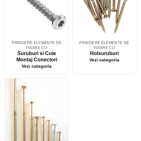
PRINDERE ELEMENTE DE
PRINDERE ELEMENTE DE
FIXARE CU
FIXARE CU
Suruburi si Cuie
Holsuruburi
Montaj Conectori
Vezi categoria
Vezi categoria