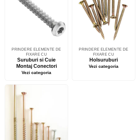
PRINDERE ELEMENTE DE
PRINDERE ELEMENTE DE
FIXARE CU
FIXARE CU
Suruburi si Cuie
Holsuruburi
Montaj Conectori
Vezi categoria
Vezi categoria