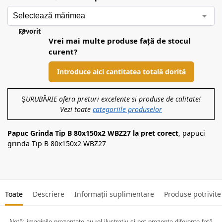
Favorit
Vrei mai multe produse față de stocul
curent?
Introduce aici cantitatea totală dorită
ȘURUBĂRIE ofera preturi excelente si produse de calitate!
Vezi toate
categoriile produselor
Papuc Grinda Tip B 80x150x2 WBZ27 la pret corect
, papuci
grinda Tip B 80x150x2 WBZ27
Toate
Descriere
Informații suplimentare
Produse potrivite