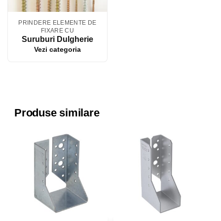
PRINDERE ELEMENTE DE
FIXARE CU
Suruburi Dulgherie
Vezi categoria
Produse similare