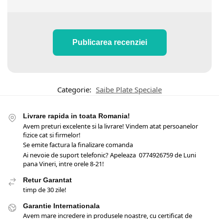
Publicarea recenziei
Categorie:
Saibe Plate Speciale
Livrare rapida in toata Romania!
Avem preturi excelente si la livrare! Vindem atat persoanelor
fizice cat si firmelor!
Se emite factura la finalizare comanda
Ai nevoie de suport telefonic? Apeleaza 0774926759 de Luni
pana Vineri, intre orele 8-21!
Retur Garantat
timp de 30 zile!
Garantie Internationala
Avem mare incredere in produsele noastre, cu certificat de