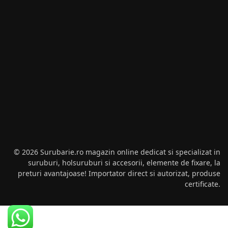
© 2026 Surubarie.ro magazin online dedicat si specializat in
suruburi, holsuruburi si accesorii, elemente de fixare, la
preturi avantajoase! Importator direct si autorizat, produse
certificate.