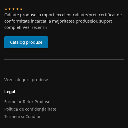
★★★★★
Calitate produse la raport excelent calitate/pret, certificat de
conformitate incarcat la majoritatea produselor, suport
complet! Vezi
recenzii
Catalog produse
Vezi categorii produse
Legal
Formular Retur Produse
Politică de confidențialitate
Termeni si Conditii