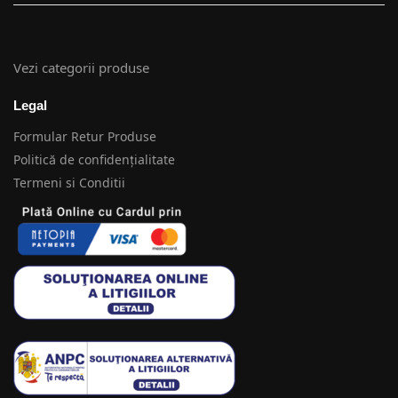
Vezi categorii produse
Legal
Formular Retur Produse
Politică de confidențialitate
Termeni si Conditii