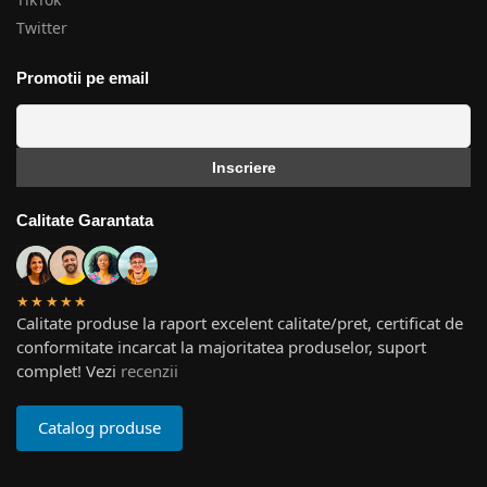
Twitter
Promotii pe email
Calitate Garantata
★★★★★
Calitate produse la raport excelent calitate/pret, certificat de
conformitate incarcat la majoritatea produselor, suport
complet! Vezi
recenzii
Catalog produse