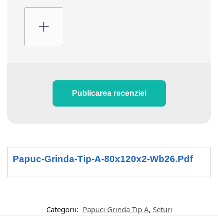
Publicarea recenziei
Papuc-Grinda-Tip-A-80x120x2-Wb26.pdf
Categorii:
Papuci Grinda Tip A
,
Seturi