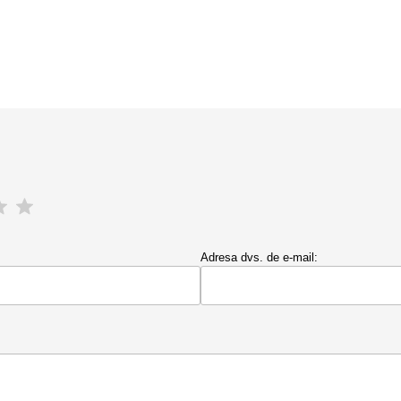
Adresa dvs. de e-mail: