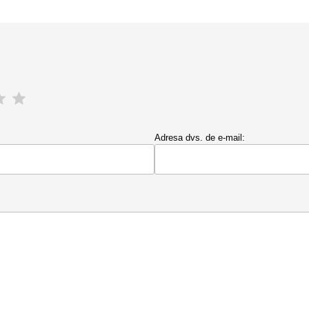
Adresa dvs. de e-mail: