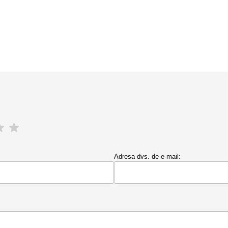
Adresa dvs. de e-mail: