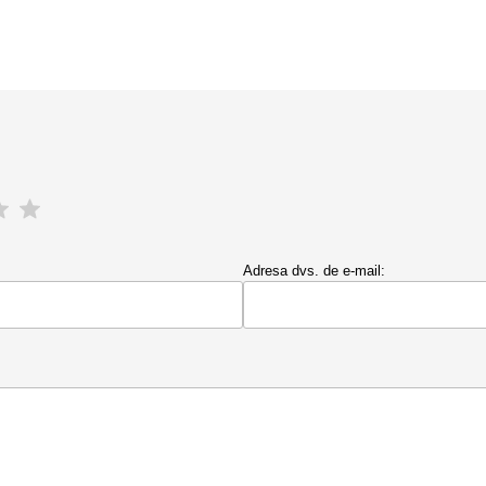
Adresa dvs. de e-mail: