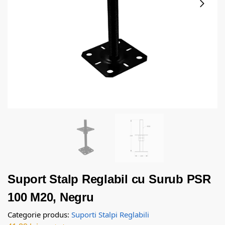
Suport Stalp Reglabil cu Surub PSR
100 M20, Negru
Categorie produs:
Suporti Stalpi Reglabili