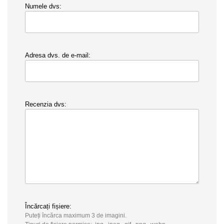
Numele dvs:
Adresa dvs. de e-mail:
Recenzia dvs:
Încărcați fișiere:
Puteți încărca maximum 3 de imagini.