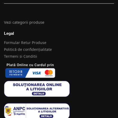
Vezi categorii produse
Legal
Formular Retur Produse
Politică de confidențialitate
Termeni si Conditii