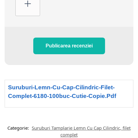
Publicarea recenziei
Suruburi-Lemn-Cu-Cap-Cilindric-Filet-
Complet-6180-100buc-Cutie-Copie.pdf
Categorie:
Suruburi Tamplarie Lemn Cu Cap Cilindric, filet
complet