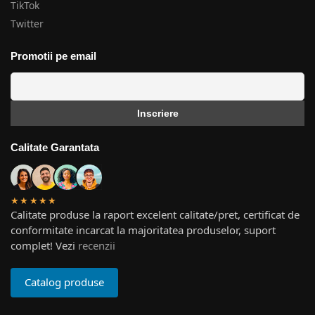
TikTok
Twitter
Promotii pe email
Calitate Garantata
★★★★★
Calitate produse la raport excelent calitate/pret, certificat de
conformitate incarcat la majoritatea produselor, suport
complet! Vezi
recenzii
Catalog produse