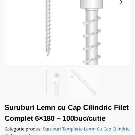
Suruburi Lemn cu Cap Cilindric Filet
Complet 6×180 – 100buc/cutie
Categorie produs:
Suruburi Tamplarie Lemn Cu Cap Cilindric,