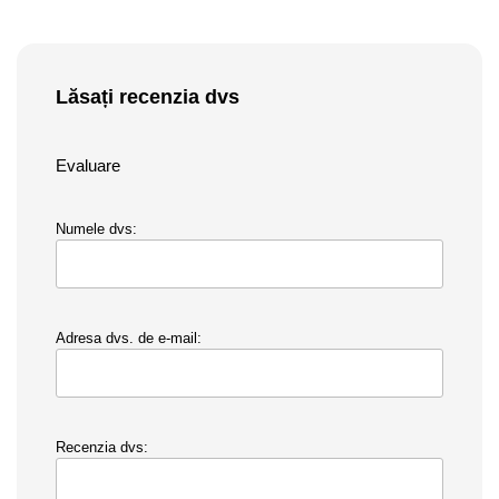
Lăsați recenzia dvs
Evaluare
Numele dvs:
Adresa dvs. de e-mail:
Recenzia dvs: