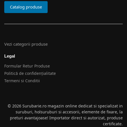
Catalog produse
Vezi categorii produse
Legal
Formular Retur Produse
Politică de confidențialitate
Termeni si Conditii
© 2026 Surubarie.ro magazin online dedicat si specializat in
suruburi, holsuruburi si accesorii, elemente de fixare, la
preturi avantajoase! Importator direct si autorizat, produse
certificate.