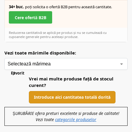
34+ buc.
poți solicita o ofertă B2B pentru această cantitate.
Cere ofertă B2B
Reducerea cantitativă se aplică pe produs și nu se cumulează cu
cupoanele generale pentru aceleași produse.
Vezi toate mărimile disponibile:
Favorit
Vrei mai multe produse față de stocul
curent?
Introduce aici cantitatea totală dorită
ȘURUBĂRIE ofera preturi excelente si produse de calitate!
Vezi toate
categoriile produselor