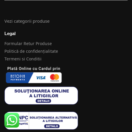
Vezi categorii produse
Legal
Formular Retur Produse
Politică de confidențialitate
Termeni si Conditii