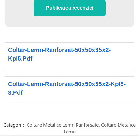
Publicarea recenziei
Coltar-Lemn-Ranforsat-50x50x35x2-
Kpl5.pdf
Coltar-Lemn-Ranforsat-50x50x35x2-Kpl5-
3.pdf
Categorii:
Coltare Metalice Lemn Ranforsate
,
Coltare Metalice
Lemn