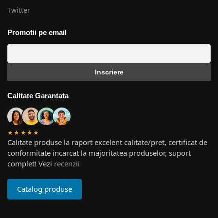
Twitter
Promotii pe email
Calitate Garantata
★★★★★
Calitate produse la raport excelent calitate/pret, certificat de
conformitate incarcat la majoritatea produselor, suport
complet! Vezi
recenzii
Catalog produse