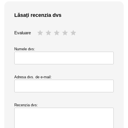
Lăsați recenzia dvs
Evaluare
Numele dvs:
Adresa dvs. de e-mail:
Recenzia dvs: