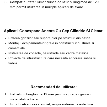
Compatibilitate:
Dimensiunea de M12 si lungimea de 120
mm permit utilizarea in multiple aplicatii de fixare.
Aplicatii Conexpand Ancora Cu Cep Cilindric Si Clema:
Fixarea grinzilor sau suporturilor pe structuri din beton.
Montajul echipamentelor grele in constructii industriale si
comerciale.
Instalarea de console, balustrade sau cadre metalice.
Proiecte de infrastructura care necesita ancorare solida si
fiabila.
Recomandari de utilizare:
Folositi un burghiu de
12 mm
pentru a pregati gaura in
materialul de baza.
Introduceti ancora complet, asigurandu-va ca este bine