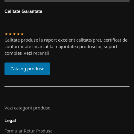
Calitate Garantata
★★★★★
Calitate produse la raport excelent calitate/pret, certificat de
conformitate incarcat la majoritatea produselor, suport
complet! Vezi
recenzii
Catalog produse
Vezi categorii produse
Legal
Formular Retur Produse