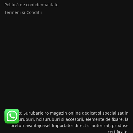
Politică de confidențialitate
Termeni si Conditii
© 2026 Surubarie.ro magazin online dedicat si specializat in
suruburi, holsuruburi si accesorii, elemente de fixare, la
preturi avantajoase! Importator direct si autorizat, produse
certificate.