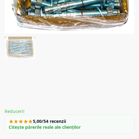
Reduceri!
5,00/5
4 recenzii
Citește părerile reale ale clienților