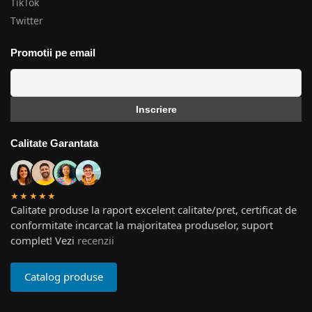
TikTok
Twitter
Promotii pe email
Calitate Garantata
★★★★★
Calitate produse la raport excelent calitate/pret, certificat de
conformitate incarcat la majoritatea produselor, suport
complet! Vezi
recenzii
Catalog produse