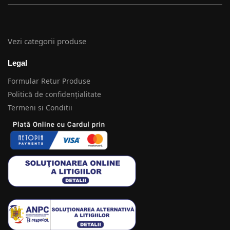
Vezi categorii produse
Legal
Formular Retur Produse
Politică de confidențialitate
Termeni si Conditii