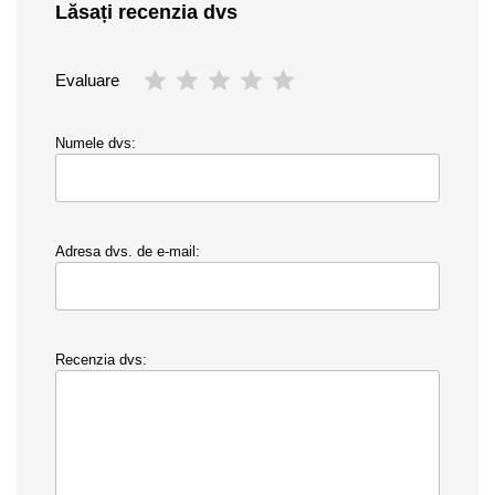
Lăsați recenzia dvs
Evaluare
Numele dvs:
Adresa dvs. de e-mail:
Recenzia dvs: