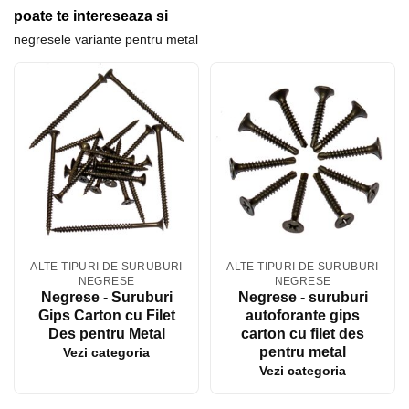
poate te intereseaza si
negresele variante pentru metal
ALTE TIPURI DE SURUBURI
ALTE TIPURI DE SURUBURI
NEGRESE
NEGRESE
Negrese - Suruburi
Negrese - suruburi
Gips Carton cu Filet
autoforante gips
Des pentru Metal
carton cu filet des
pentru metal
Vezi categoria
Vezi categoria