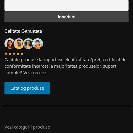
Calitate Garantata
★★★★★
Calitate produse la raport excelent calitate/pret, certificat de
conformitate incarcat la majoritatea produselor, suport
complet! Vezi
recenzii
Catalog produse
Vezi categorii produse