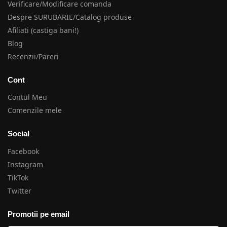
Verificare/Modificare comanda
Despre SURUBARIE/Catalog produse
Afiliati (castiga bani!)
Blog
Recenzii/Pareri
Cont
Contul Meu
Comenzile mele
Social
Facebook
Instagram
TikTok
Twitter
Promotii pe email