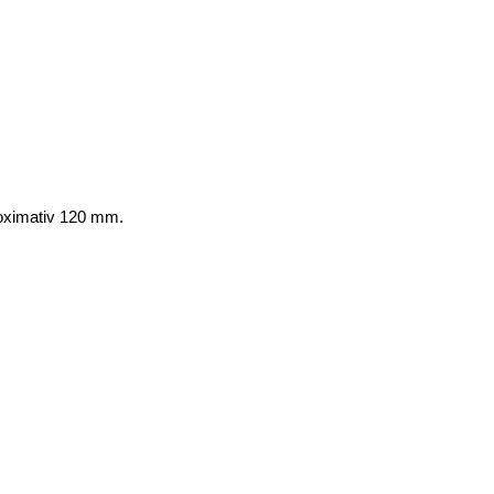
roximativ 120 mm.