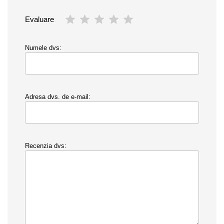
Evaluare
Numele dvs:
Adresa dvs. de e-mail:
Recenzia dvs: