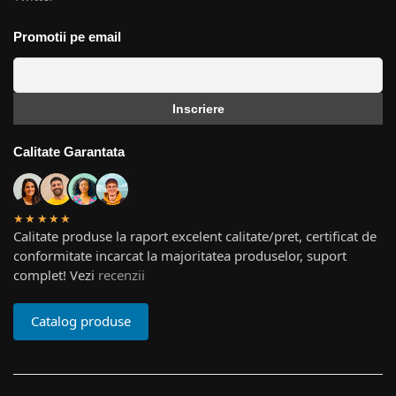
Promotii pe email
Calitate Garantata
★★★★★
Calitate produse la raport excelent calitate/pret, certificat de
conformitate incarcat la majoritatea produselor, suport
complet! Vezi
recenzii
Catalog produse