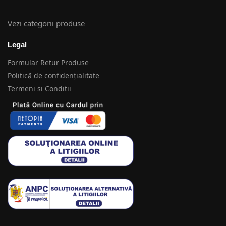
Vezi categorii produse
Legal
Formular Retur Produse
Politică de confidențialitate
Termeni si Conditii