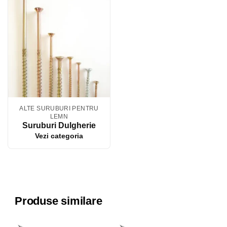
ALTE SURUBURI PENTRU
LEMN
Suruburi Dulgherie
Vezi categoria
Produse similare