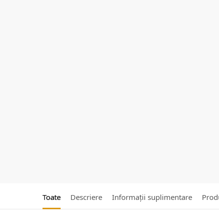
Toate
Descriere
Informații suplimentare
Produ