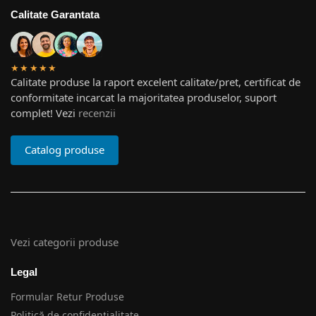
Calitate Garantata
★★★★★
Calitate produse la raport excelent calitate/pret, certificat de
conformitate incarcat la majoritatea produselor, suport
complet! Vezi
recenzii
Catalog produse
Vezi categorii produse
Legal
Formular Retur Produse
Politică de confidențialitate