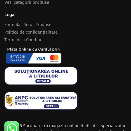
Vezi categorii produse
Legal
Formular Retur Produse
Politică de confidențialitate
Termeni si Conditii
© 2026 Surubarie.ro magazin online dedicat si specializat in