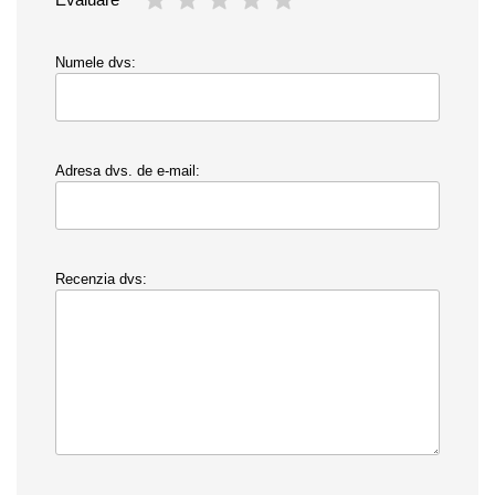
Numele dvs:
Adresa dvs. de e-mail:
Recenzia dvs: