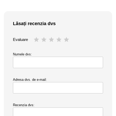
Lăsați recenzia dvs
Evaluare
Numele dvs:
Adresa dvs. de e-mail:
Recenzia dvs: