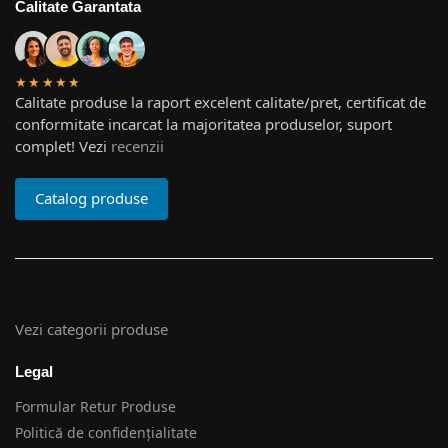
Calitate Garantata
★★★★★
Calitate produse la raport excelent calitate/pret, certificat de
conformitate incarcat la majoritatea produselor, suport
complet! Vezi
recenzii
Catalog produse
Vezi categorii produse
Legal
Formular Retur Produse
Politică de confidențialitate