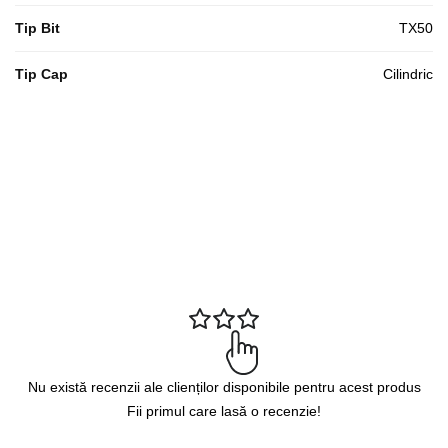
Tip Bit
TX50
Tip Cap
Cilindric
Nu există recenzii ale clienților disponibile pentru acest produs
Fii primul care lasă o recenzie!