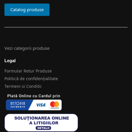
Catalog produse
Vezi categorii produse
Legal
Formular Retur Produse
Politică de confidențialitate
Termeni si Conditii