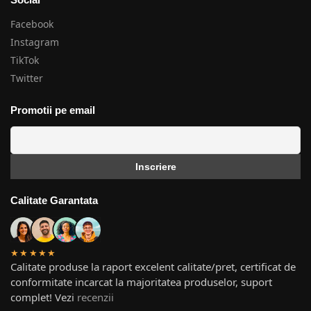
Facebook
Instagram
TikTok
Twitter
Promotii pe email
Calitate Garantata
★★★★★
Calitate produse la raport excelent calitate/pret, certificat de
conformitate incarcat la majoritatea produselor, suport
complet! Vezi
recenzii