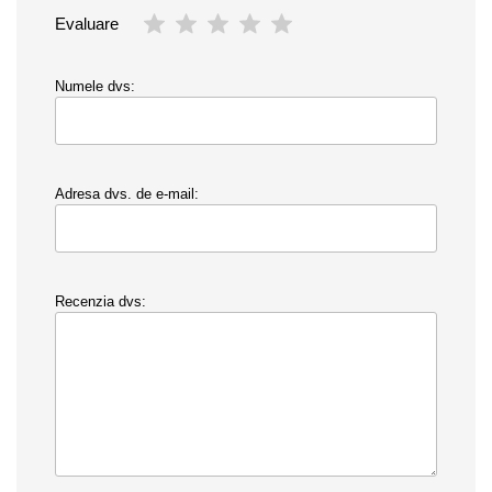
Evaluare
Numele dvs:
Adresa dvs. de e-mail:
Recenzia dvs: