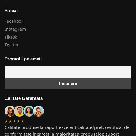
Social
Facebook
Instagram
TikTok
Twitter
Promotii pe email
Calitate Garantata
★★★★★
Calitate produse la raport excelent calitate/pret, certificat de
conformitate incarcat la majoritatea produselor, suport