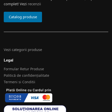
complet! Vezi
recenzii
Catalog produse
Vezi categorii produse
Legal
Formular Retur Produse
Politică de confidențialitate
Termeni si Conditii