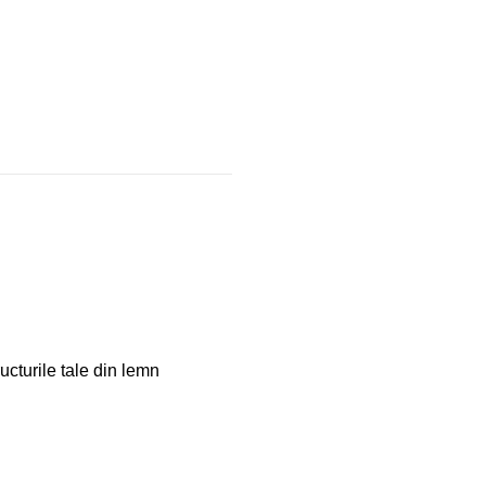
ructurile tale din lemn