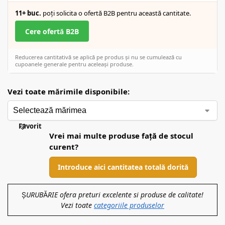
11+ buc.
poți solicita o ofertă B2B pentru această cantitate.
Cere ofertă B2B
Reducerea cantitativă se aplică pe produs și nu se cumulează cu
cupoanele generale pentru aceleași produse.
Vezi toate mărimile disponibile:
Favorit
Vrei mai multe produse față de stocul
curent?
Introduce aici cantitatea totală dorită
ȘURUBĂRIE ofera preturi excelente si produse de calitate!
Vezi toate
categoriile produselor