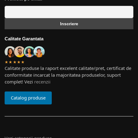
Calitate Garantata
★★★★★
Calitate produse la raport excelent calitate/pret, certificat de
conformitate incarcat la majoritatea produselor, suport
complet! Vezi
recenzii
Catalog produse