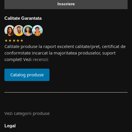
Calitate Garantata
★★★★★
Calitate produse la raport excelent calitate/pret, certificat de
conformitate incarcat la majoritatea produselor, suport
complet! Vezi
recenzii
Catalog produse
Vezi categorii produse
Legal