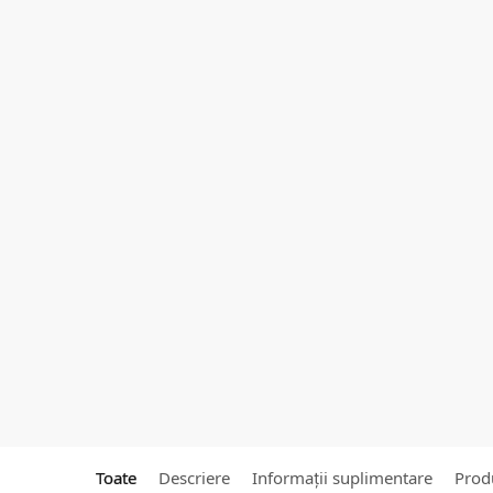
Toate
Descriere
Informații suplimentare
Produ