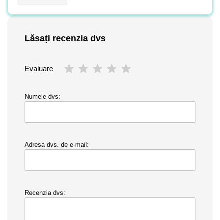
Lăsați recenzia dvs
Evaluare
Numele dvs:
Adresa dvs. de e-mail:
Recenzia dvs: