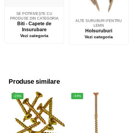
SE POTRIVEȘTE CU
PRODUSE DIN CATEGORIA
ALTE SURUBURI PENTRU
Biti - Capete de
LEMN
Insurubare
Holsuruburi
Vezi categoria
Vezi categoria
Produse similare
-25%
-34%