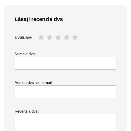
Lăsați recenzia dvs
Evaluare
Numele dvs:
Adresa dvs. de e-mail:
Recenzia dvs: