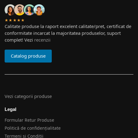
★★★★★
Calitate produse la raport excelent calitate/pret, certificat de
conformitate incarcat la majoritatea produselor, suport
complet! Vezi
recenzii
Catalog produse
Vezi categorii produse
Legal
Formular Retur Produse
Politică de confidențialitate
Termeni si Conditii