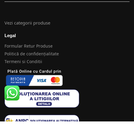
Vezi categorii produse
Legal
Formular Retur Produse
Politică de confidențialitate
Termeni si Conditii