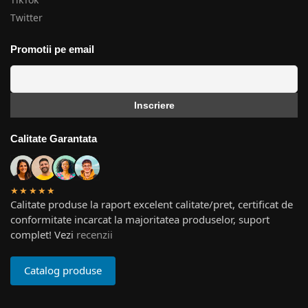
Twitter
Promotii pe email
Calitate Garantata
★★★★★
Calitate produse la raport excelent calitate/pret, certificat de
conformitate incarcat la majoritatea produselor, suport
complet! Vezi
recenzii
Catalog produse