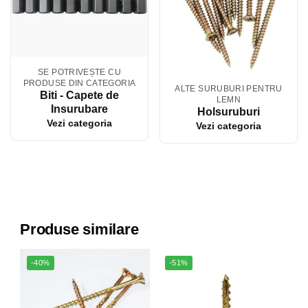
SE POTRIVEȘTE CU
PRODUSE DIN CATEGORIA
ALTE SURUBURI PENTRU
Biti - Capete de
LEMN
Insurubare
Holsuruburi
Vezi categoria
Vezi categoria
Produse similare
-40%
-51%