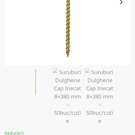
Reduceri!