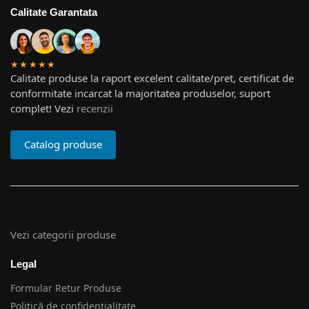
Calitate Garantata
★★★★★
Calitate produse la raport excelent calitate/pret, certificat de
conformitate incarcat la majoritatea produselor, suport
complet! Vezi
recenzii
Catalog produse
Vezi categorii produse
Legal
Formular Retur Produse
Politică de confidențialitate