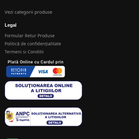
Vezi categorii produse
Legal
Formular Retur Produse
Politică de confidențialitate
Termeni si Conditii