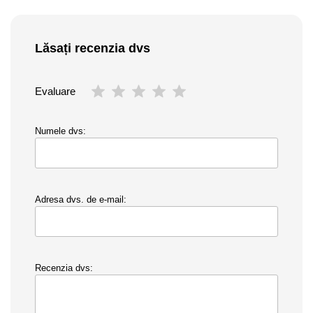
Lăsați recenzia dvs
Evaluare
Numele dvs:
Adresa dvs. de e-mail:
Recenzia dvs: