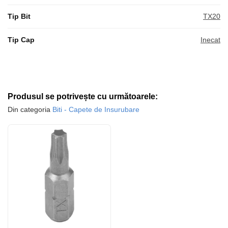
Tip Bit
TX20
Tip Cap
Inecat
Produsul se potrivește cu următoarele:
Din categoria
Biti - Capete de Insurubare