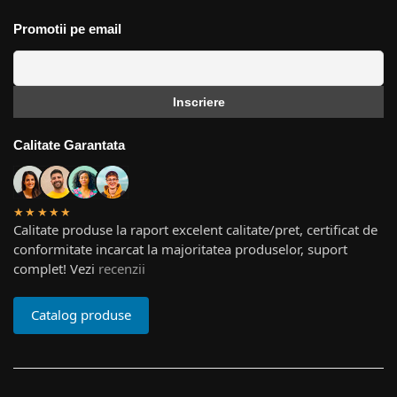
Promotii pe email
Calitate Garantata
★★★★★
Calitate produse la raport excelent calitate/pret, certificat de
conformitate incarcat la majoritatea produselor, suport
complet! Vezi
recenzii
Catalog produse