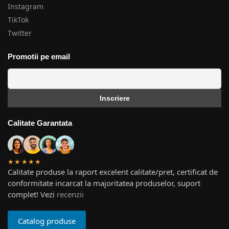
Instagram
TikTok
Twitter
Promotii pe email
Calitate Garantata
★★★★★
Calitate produse la raport excelent calitate/pret, certificat de
conformitate incarcat la majoritatea produselor, suport
complet! Vezi
recenzii
Catalog produse