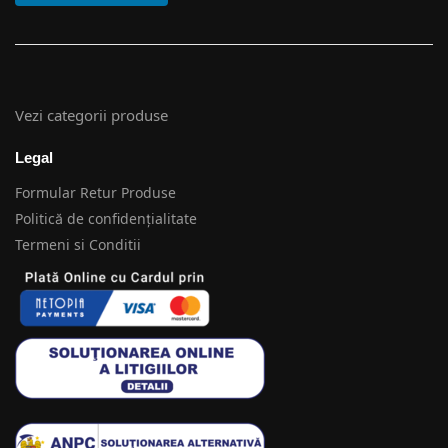
Vezi categorii produse
Legal
Formular Retur Produse
Politică de confidențialitate
Termeni si Conditii